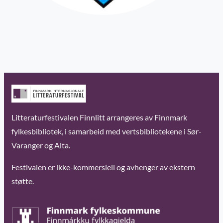
Litteraturfestivalen Finnlitt arrangeres av Finnmark
fylkesbibliotek, i samarbeid med vertsbibliotekene i Sør-
Varanger og Alta.
Festivalen er ikke-kommersiell og avhenger av ekstern
støtte.