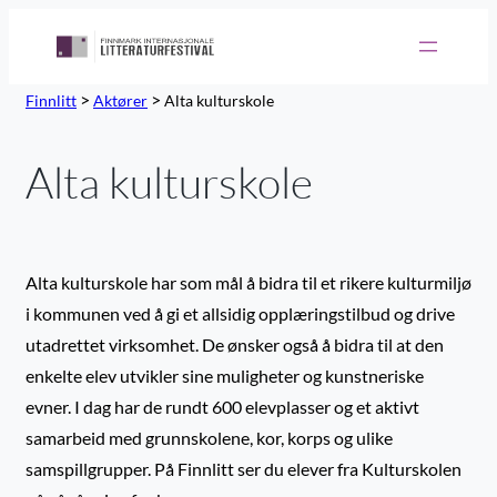
>
>
Finnlitt
Aktører
Alta kulturskole
Alta kulturskole
Alta kulturskole har som mål å bidra til et rikere kulturmiljø
i kommunen ved å gi et allsidig opplæringstilbud og drive
utadrettet virksomhet. De ønsker også å bidra til at den
enkelte elev utvikler sine muligheter og kunstneriske
evner. I dag har de rundt 600 elevplasser og et aktivt
samarbeid med grunnskolene, kor, korps og ulike
samspillgrupper. På Finnlitt ser du elever fra Kulturskolen