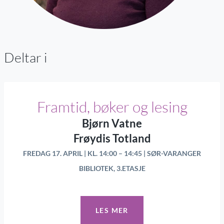
Deltar i
Framtid, bøker og lesing
Bjørn Vatne
Frøydis Totland
FREDAG 17. APRIL | KL. 14:00 – 14:45 | SØR-VARANGER
BIBLIOTEK, 3.ETASJE
LES MER