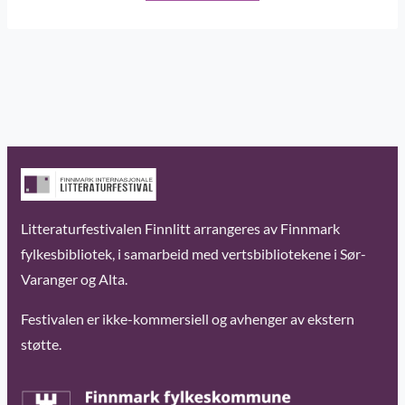
Litteraturfestivalen Finnlitt arrangeres av Finnmark
fylkesbibliotek, i samarbeid med vertsbibliotekene i Sør-
Varanger og Alta.
Festivalen er ikke-kommersiell og avhenger av ekstern
støtte.