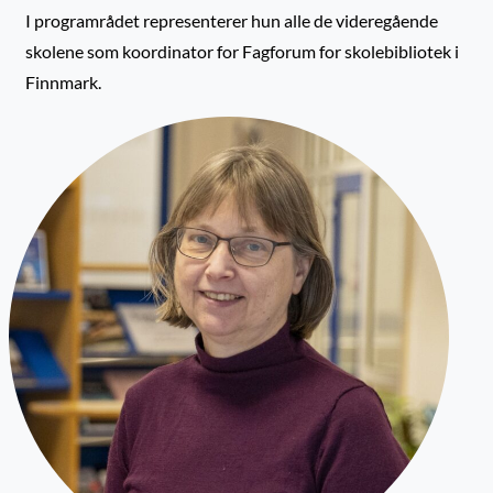
I programrådet representerer hun alle de videregående
skolene som koordinator for Fagforum for skolebibliotek i
Finnmark.