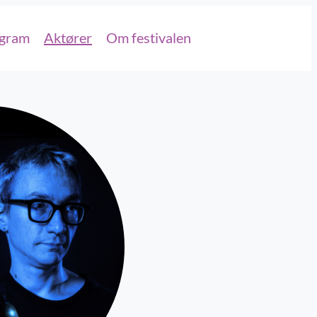
gram
Aktører
Om festivalen