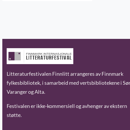
Litteraturfestivalen Finnlitt arrangeres av Finnmark
fylkesbibliotek, i samarbeid med vertsbibliotekene i Sø
Varanger og Alta.
Festivalen er ikke-kommersiell og avhenger av ekstern
støtte.