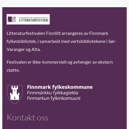
Litteraturfestivalen Finnlitt arrangeres av Finnmark
fylkesbibliotek, i samarbeid med vertsbibliotekene i Sør-
Varanger og Alta.
Festivalen er ikke-kommersiell og avhenger av ekstern
støtte.
Kontakt oss