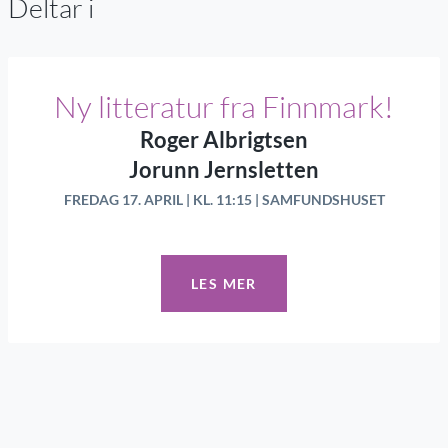
Deltar i
Ny litteratur fra Finnmark!
Roger Albrigtsen
Jorunn Jernsletten
FREDAG 17. APRIL | KL. 11:15 | SAMFUNDSHUSET
LES MER