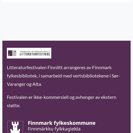
Litteraturfestivalen Finnlitt arrangeres av Finnmark
fylkesbibliotek, i samarbeid med vertsbibliotekene i Sør-
Varanger og Alta.
Festivalen er ikke-kommersiell og avhenger av ekstern
støtte.