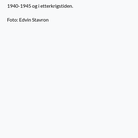
1940-1945 og i etterkrigstiden.
Foto: Edvin Stavron