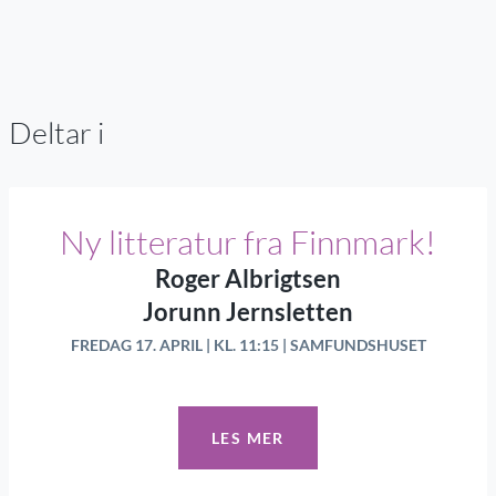
Deltar i
Ny litteratur fra Finnmark!
Roger Albrigtsen
Jorunn Jernsletten
FREDAG 17. APRIL | KL. 11:15 | SAMFUNDSHUSET
LES MER