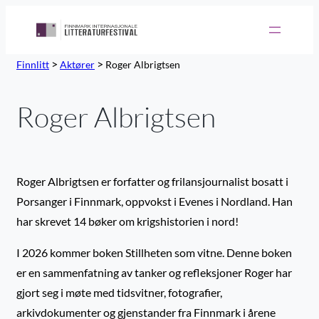
>
>
Finnlitt
Aktører
Roger Albrigtsen
Roger Albrigtsen
Roger Albrigtsen er forfatter og frilansjournalist bosatt i
Porsanger i Finnmark, oppvokst i Evenes i Nordland. Han
har skrevet 14 bøker om krigshistorien i nord!
I 2026 kommer boken Stillheten som vitne. Denne boken
er en sammenfatning av tanker og refleksjoner Roger har
gjort seg i møte med tidsvitner, fotografier,
arkivdokumenter og gjenstander fra Finnmark i årene