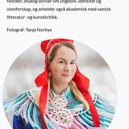
Norden. Stueng skriver om ungdom, identitet og
utenforskap, og arbeider også akademisk med samisk
litteratur- og kunstkritikk.
Fotograf: Tanja Norbye