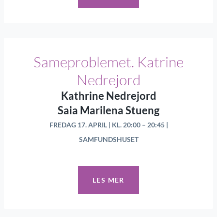
Sameproblemet. Katrine
Nedrejord
Kathrine Nedrejord
Saia Marilena Stueng
FREDAG 17. APRIL | KL. 20:00 – 20:45 |
SAMFUNDSHUSET
LES MER