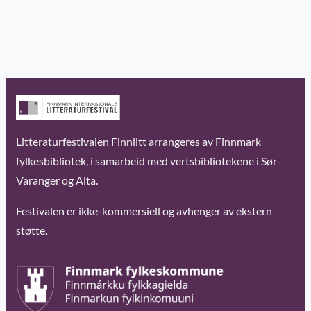
Litteraturfestivalen Finnlitt arrangeres av Finnmark
fylkesbibliotek, i samarbeid med vertsbibliotekene i Sør-
Varanger og Alta.
Festivalen er ikke-kommersiell og avhenger av ekstern
støtte.