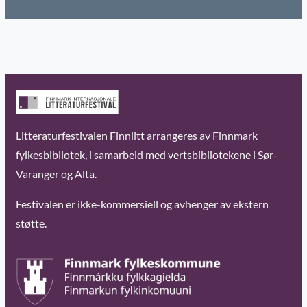
Litteraturfestivalen Finnlitt arrangeres av Finnmark
fylkesbibliotek, i samarbeid med vertsbibliotekene i Sør-
Varanger og Alta.
Festivalen er ikke-kommersiell og avhenger av ekstern
støtte.