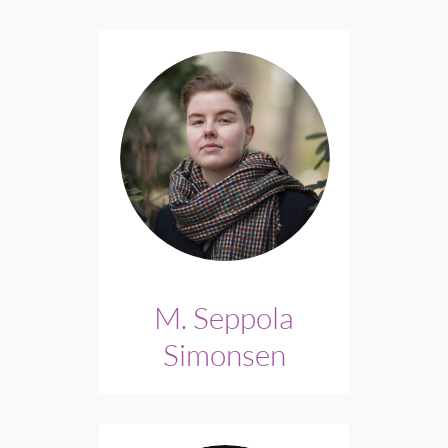
M. Seppola
Simonsen