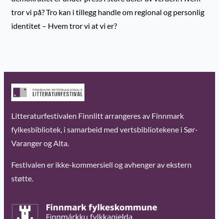
tror vi på? Tro kan i tillegg handle om regional og personlig
identitet – Hvem tror vi at vi er?
Litteraturfestivalen Finnlitt arrangeres av Finnmark
fylkesbibliotek, i samarbeid med vertsbibliotekene i Sør-
Varanger og Alta.
Festivalen er ikke-kommersiell og avhenger av ekstern
støtte.