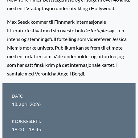
med en TV-adaptasjon under utvikling i Hollywood.
Max Seeck kommer til Finnmark internasjonale
litteraturfestival med sin nyeste bok
De fortaptes øy
– en
intens og stemningsfull fortelling som viderefører Jessica
Niemis mørke univers. Publikum kan se frem til et møte
med en forfatter som både underholder og utfordrer, og
som har satt finsk krim på det internasjonale kartet. I
samtale med Veronicha Angell Bergli.
DATO:
18. april 2026
KLOKKESLETT:
19:00 – 19:45