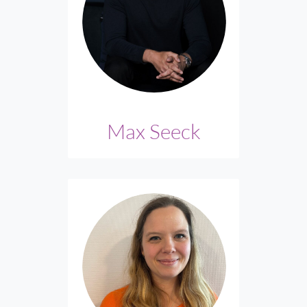
Max Seeck